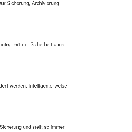
zur Sicherung, Archivierung
integriert mit Sicherheit ohne
ert werden. Intelligenterweise
Sicherung und stellt so immer