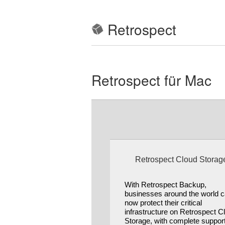
Retrospect
Retrospect für Mac
Retrospect Cloud Storag
With Retrospect Backup,
businesses around the world 
now protect their critical
infrastructure on Retrospect C
Storage, with complete support