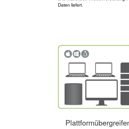
Daten liefert.
Plattformübergreife