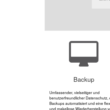
Backup
Umfassender, vielseitiger und
benutzerfreundlicher Datenschutz, 
Backups automatisiert und eine flex
und makellose Wiederherstellung 