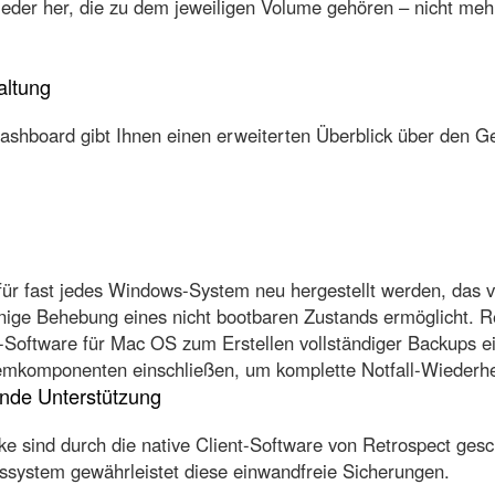
eder her, die zu dem jeweiligen Volume gehören – nicht mehr
altung
ashboard gibt Ihnen einen erweiterten Überblick über den G
ür fast jedes Windows-System neu hergestellt werden, das v
nige Behebung eines nicht bootbaren Zustands ermöglicht. R
-Software für Mac OS zum Erstellen vollständiger Backups ei
mkomponenten einschließen, um komplette Notfall-Wiederhe
ende Unterstützung
e sind durch die native Client-Software von Retrospect ges
ssystem gewährleistet diese einwandfreie Sicherungen.