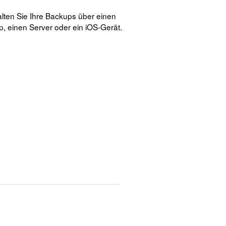
lten Sie Ihre Backups über einen
, einen Server oder ein iOS-Gerät.