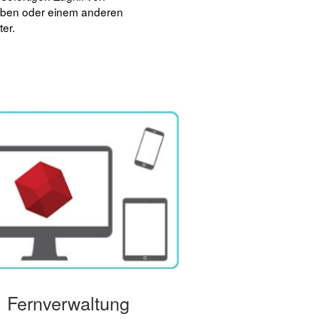
ben oder einem anderen
er.
Fernverwaltung