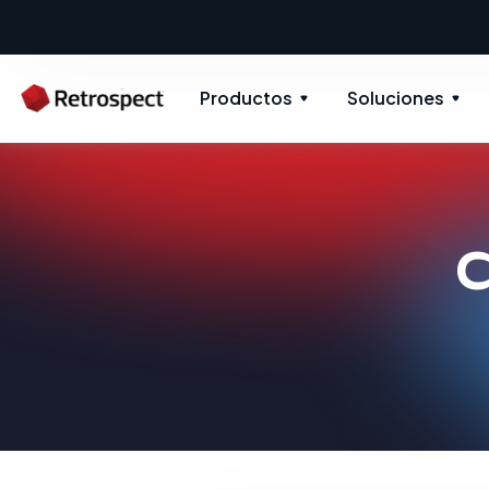
Productos
Soluciones
C