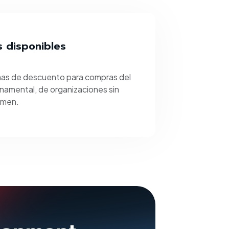
 disponibles
as de descuento para compras del
namental, de organizaciones sin
umen.