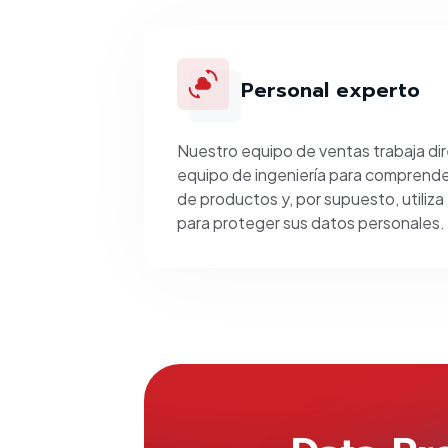
Personal experto
Nuestro equipo de ventas trabaja d
equipo de ingeniería para comprender
de productos y, por supuesto, utiliz
para proteger sus datos personales.