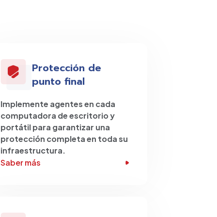
Protección de
punto final
Implemente agentes en cada
computadora de escritorio y
portátil para garantizar una
protección completa en toda su
infraestructura.
Saber más