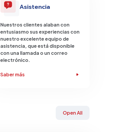
Asistencia
Nuestros clientes alaban con
entusiasmo sus experiencias con
nuestro excelente equipo de
asistencia, que está disponible
con una llamada o un correo
electrónico.
Saber más
Open All