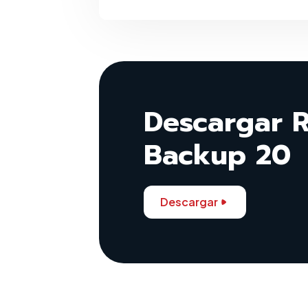
Descargar R
Backup 20
Descargar