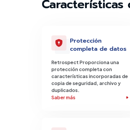
Características 
Protección
completa de datos
Retrospect Proporciona una
protección completa con
características incorporadas de
copia de seguridad, archivo y
duplicados.
Saber más