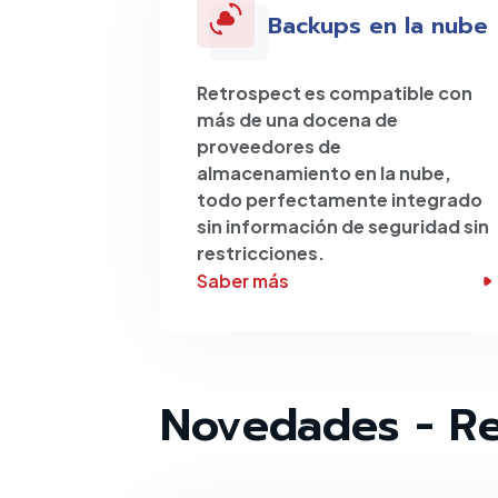
Backups en la nube
Retrospect es compatible con
más de una docena de
proveedores de
almacenamiento en la nube,
todo perfectamente integrado
sin información de seguridad sin
restricciones.
Saber más
Novedades - R