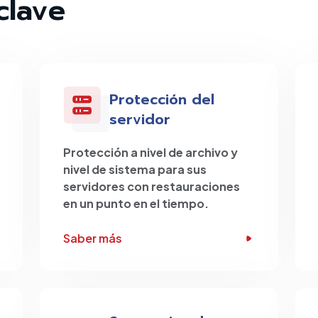
clave
Protección del
servidor
Protección a nivel de archivo y
nivel de sistema para sus
servidores con restauraciones
en un punto en el tiempo.
Saber más