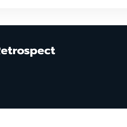
etrospect