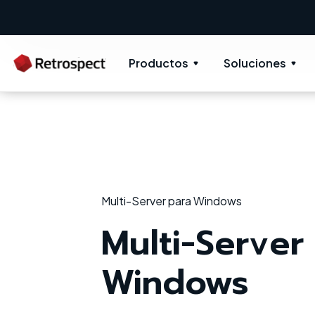
Productos
Soluciones
Multi-Server para Windows
Multi-Server
Windows