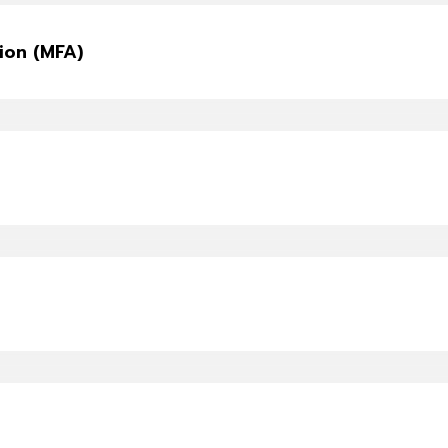
ion (MFA)