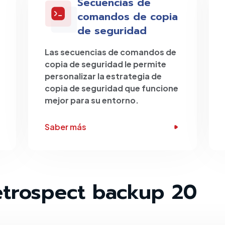
Secuencias de
comandos de copia
de seguridad
Las secuencias de comandos de
copia de seguridad le permite
personalizar la estrategia de
copia de seguridad que funcione
mejor para su entorno.
Saber más
etrospect backup 20