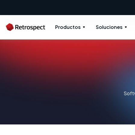
Productos
Soluciones
Soft