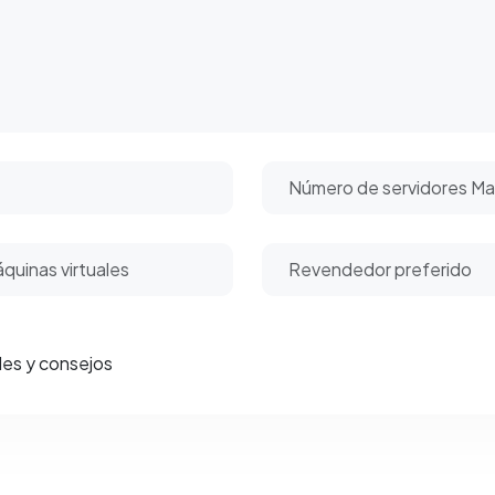
ales y consejos