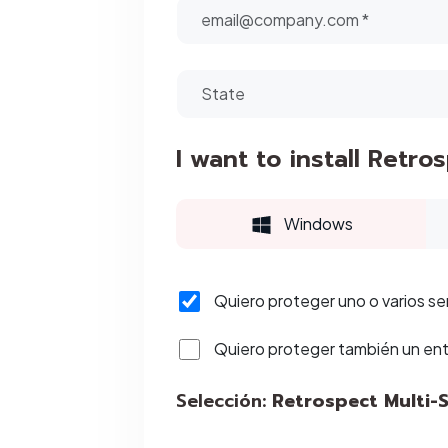
I want to install Retro
Windows
Quiero proteger uno o varios se
Quiero proteger también un ento
Selección:
Retrospect Multi-