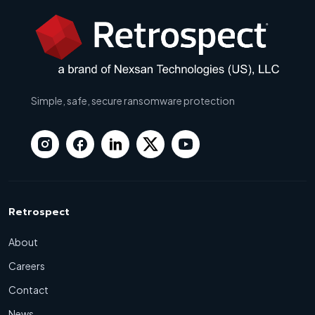
Simple, safe, secure ransomware protection
Retrospect
About
Careers
Contact
News