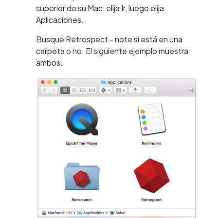
superior de su Mac, elija Ir, luego elija
Aplicaciones.
Busque Retrospect - note si está en una
carpeta o no. El siguiente ejemplo muestra
ambos.