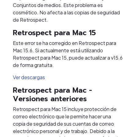
Conjuntos de medios. Este problema es
cosmético. No afecta a las copias de seguridad
de Retrospect.
Retrospect para Mac 15
Este error se ha corregido en Retrospect para
Mac 15.6. Si actualmente está utilizando
Retrospect para Mac 15, puede actualizar a v15.6
de forma gratuita.
Ver descargas
Retrospect para Mac -
Versiones anteriores
Retrospect para Mac 15 incluye protección de
correo electrónico que le permite hacer una
copia de seguridad de sus cuentas de correo
electrónico personal y de trabajo. Debido a la