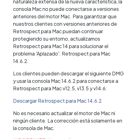
naturaleza extensa de la nueva característica, la
consola Mac no puede conectarse a versiones
anteriores del motor Mac. Para garantizar que
nuestros clientes con versiones anteriores de
Retrospect para Mac puedan continuar
protegiendo su entorno, actualizamos
Retrospect para Mac 14 para solucionar el
problema 'Aplazado': Retrospect para Mac
14.6.2.
Los clientes pueden descargar el siguiente DMG
y usar la consola Mac 14.6.2 para conectarse a
Retrospect para Mac v12.5, v13.5 y v14.6:
Descargar Retrospect para Mac 14.6.2
No es necesario actualizar el motor de Mac ni
ningún cliente. La corrección está solamente en
la consola de Mac.