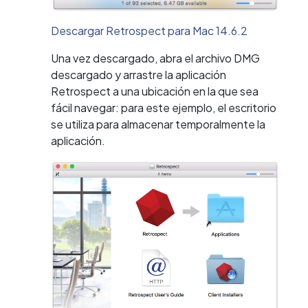
Descargar Retrospect para Mac 14.6.2
Una vez descargado, abra el archivo DMG
descargado y arrastre la aplicación
Retrospect a una ubicación en la que sea
fácil navegar: para este ejemplo, el escritorio
se utiliza para almacenar temporalmente la
aplicación.