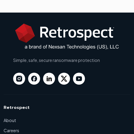
Simple, safe, secure ransomware protection
Retrospect
About
Careers