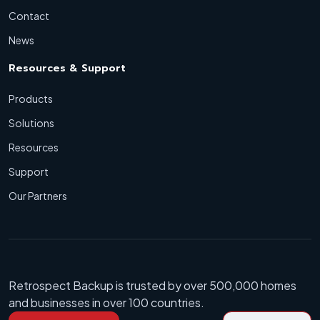
Contact
News
Resources & Support
Products
Solutions
Resources
Support
Our Partners
Retrospect Backup is trusted by over 500,000 homes
and businesses in over 100 countries.