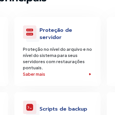
Proteção de
servidor
Proteção no nível do arquivo e no
nível do sistema para seus
servidores com restaurações
pontuais.
Saber mais
Scripts de backup