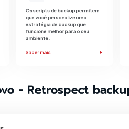
Os scripts de backup permitem
que você personalize uma
estratégia de backup que
funcione melhor para o seu
ambiente.
Saber mais
vo - Retrospect backu
ge