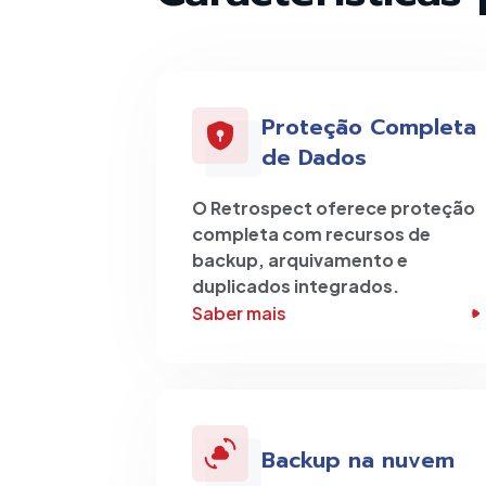
Proteção Completa
de Dados
O Retrospect oferece proteção
completa com recursos de
backup, arquivamento e
duplicados integrados.
Saber mais
Backup na nuvem