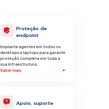
Proteção de
endpoint
Implante agentes em todos os
desktops e laptops para garantir
proteção completa em toda a
sua infraestrutura.
Saber mais
Apoio, suporte