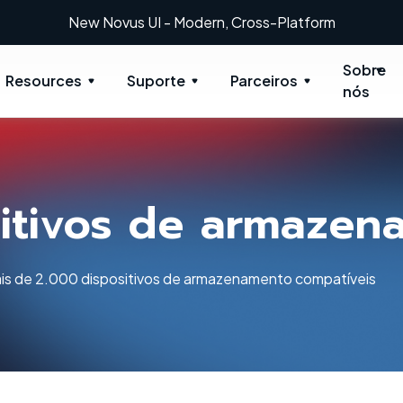
New Novus UI - Modern, Cross-Platform
Sobre
Resources
Suporte
Parceiros
nós
sitivos de armazen
is de 2.000 dispositivos de armazenamento compatíveis