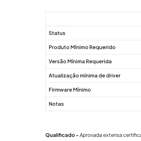
Status
Produto Mínimo Requerido
Versão Mínima Requerida
Atualização mínima de driver
Firmware Mínimo
Notas
Qualificado -
Aprovada extensa certific