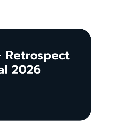
 Retrospect
al 2026