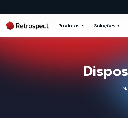
Produtos
Soluções
Dispo
Ma