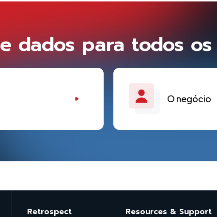
e dados para todos os
O negócio
Retrospect
Resources & Support