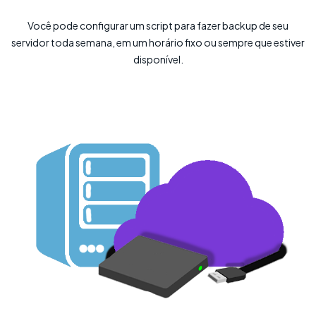
Você pode configurar um script para fazer backup de seu
servidor toda semana, em um horário fixo ou sempre que estiver
disponível.