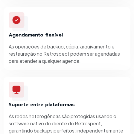
Agendamento flexível
As operações de backup, cópia, arquivamento e
restauração no Retrospect podem ser agendadas
para atender a qualquer agenda.
Suporte entre plataformas
As redes heterogêneas são protegidas usando o
software nativo do cliente do Retrospect,
garantindo backups perfeitos, independentemente