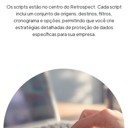
Os scripts estão no centro do Retrospect. Cada script
inclui um conjunto de origens, destinos, filtros,
cronograma e opções, permitindo que você crie
estratégias detalhadas de proteção de dados
específicas para sua empresa.