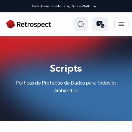
 - Modern, Cross-Platform
Scripts
Políticas de Proteção de Dados para Todos os
Ambientes