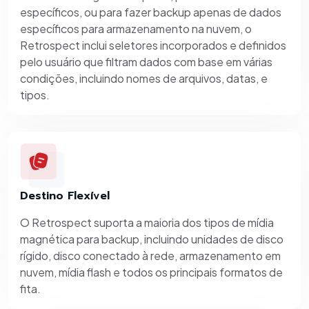
específicos, ou para fazer backup apenas de dados
específicos para armazenamento na nuvem, o
Retrospect inclui seletores incorporados e definidos
pelo usuário que filtram dados com base em várias
condições, incluindo nomes de arquivos, datas, e
tipos.
Destino Flexível
O Retrospect suporta a maioria dos tipos de mídia
magnética para backup, incluindo unidades de disco
rígido, disco conectado à rede, armazenamento em
nuvem, mídia flash e todos os principais formatos de
fita.