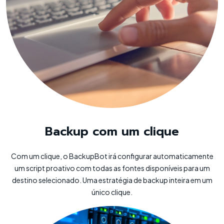
Backup com um clique
Com um clique, o BackupBot irá configurar automaticamente
um script proativo com todas as fontes disponíveis para um
destino selecionado. Uma estratégia de backup inteira em um
único clique.