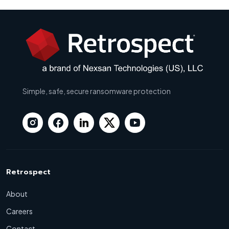
Simple, safe, secure ransomware protection
Retrospect
About
Careers
Contact