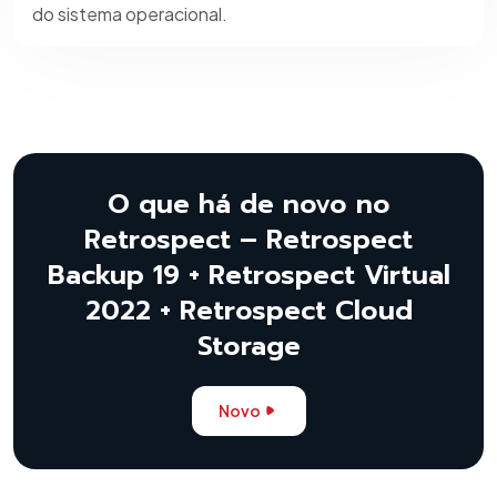
do sistema operacional.
O que há de novo no
Retrospect – Retrospect
Backup 19 + Retrospect Virtual
2022 + Retrospect Cloud
Storage
Novo