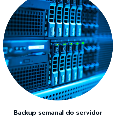
Backup semanal do servidor