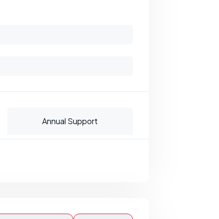
Annual Support