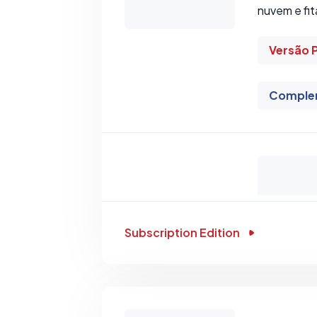
nuvem e fit
Versão 
Comple
Subscription Edition