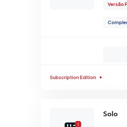
Versão 
Comple
Subscription Edition
Solo