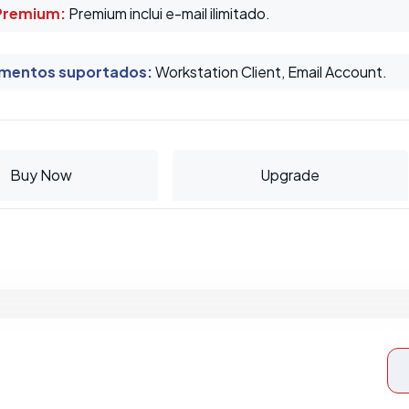
Premium:
Premium inclui e-mail ilimitado.
mentos suportados
:
Workstation Client, Email Account.
Buy Now
Upgrade