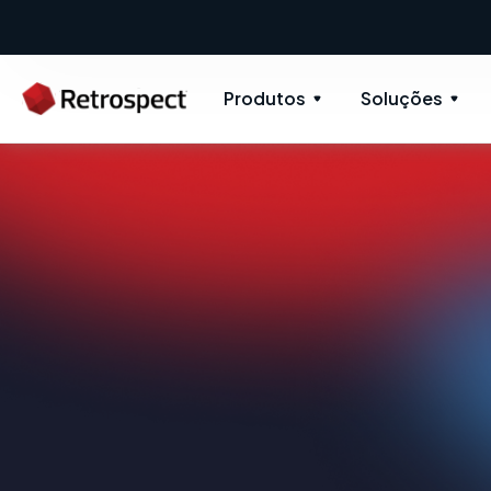
Produtos
Soluções