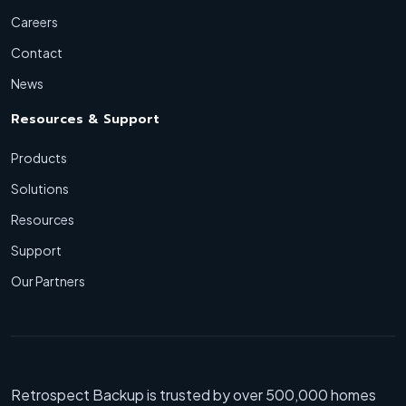
Careers
Contact
News
Resources & Support
Products
Solutions
Resources
Support
Our Partners
Retrospect Backup is trusted by over 500,000 homes