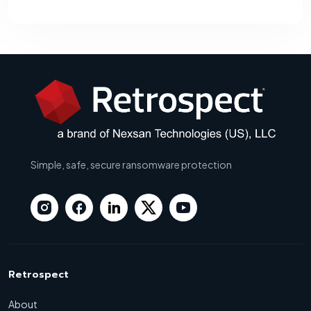
Simple, safe, secure ransomware protection
Retrospect
About