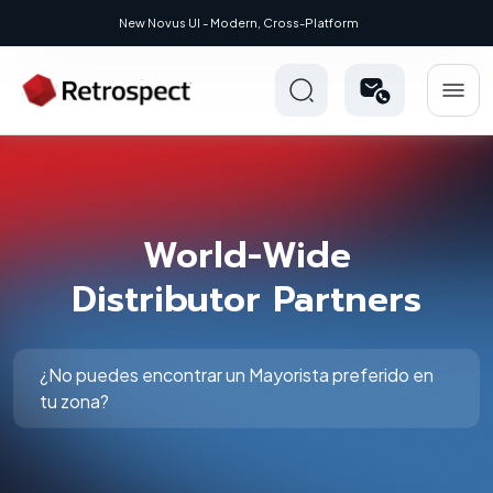
New Novus UI - Modern, Cross-Platform
World-Wide
Distributor Partners
¿No puedes encontrar un Mayorista preferido en
tu zona?