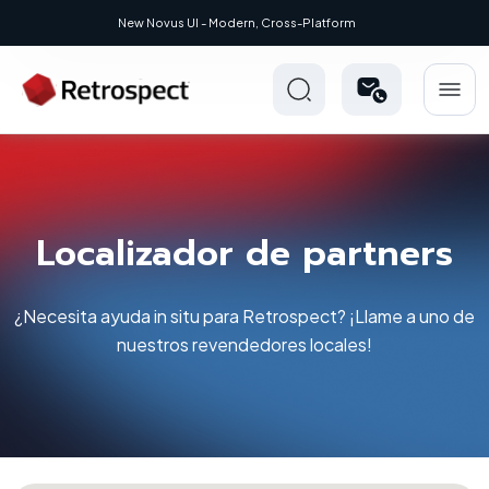
New Novus UI - Modern, Cross-Platform
Localizador de partners
¿Necesita ayuda in situ para Retrospect? ¡Llame a uno de
nuestros revendedores locales!