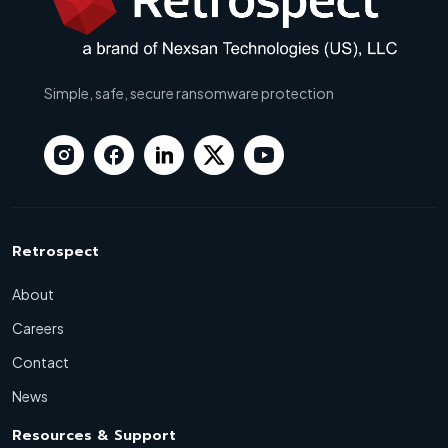
Simple, safe, secure ransomware protection
Retrospect
About
Careers
Contact
News
Resources & Support