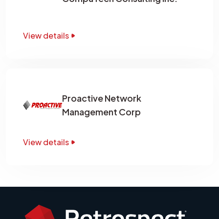
View details
Proactive Network
Management Corp
View details