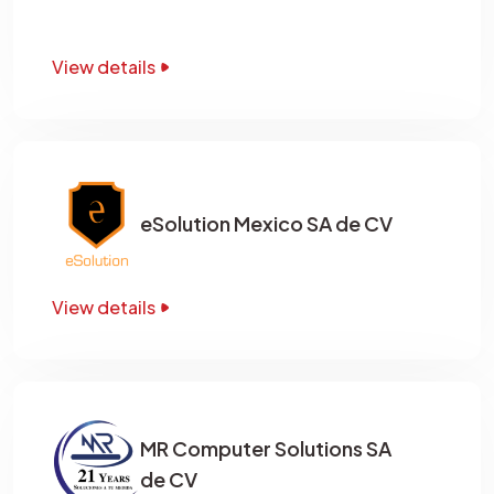
View details
eSolution Mexico SA de CV
View details
MR Computer Solutions SA
de CV