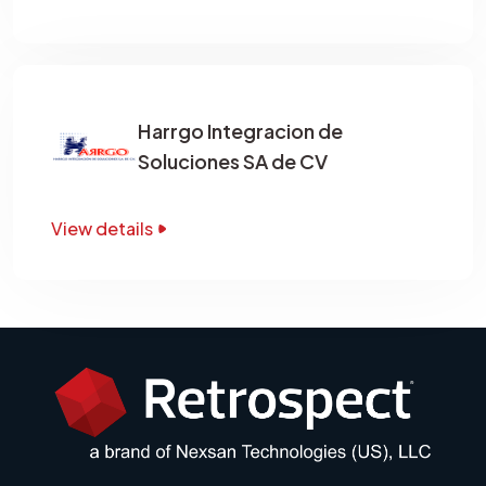
Harrgo Integracion de
Soluciones SA de CV
View details