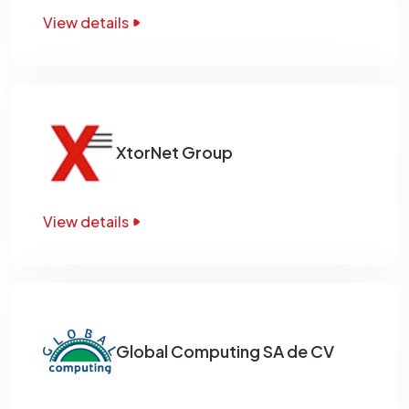
View details
XtorNet Group
View details
Global Computing SA de CV