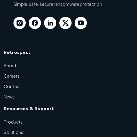
Simple, safe, secure ransomware protection
Retrospect
About
Careers
Contact
News
Resources & Support
Products
Solutions