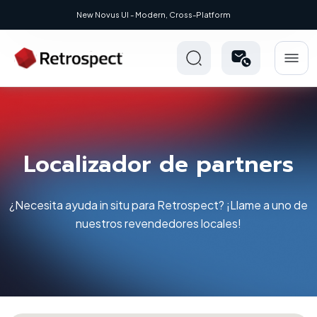
Modern, Cross-Platform
Localizador de partners
¿Necesita ayuda in situ para Retrospect? ¡Llame a uno de
nuestros revendedores locales!