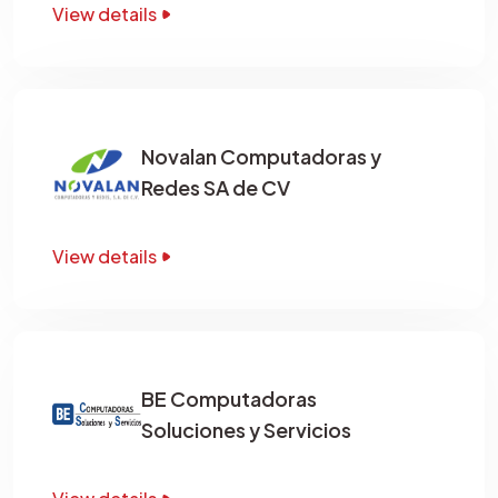
View details
Novalan Computadoras y
Redes SA de CV
View details
BE Computadoras
Soluciones y Servicios