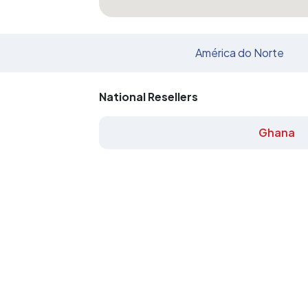
América do Norte
National Resellers
Ghana