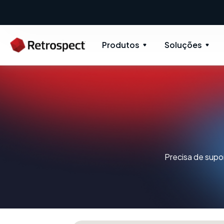
Produtos
Soluções
Precisa de supo