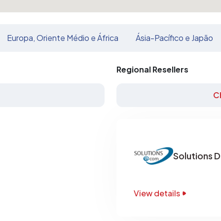
Europa, Oriente Médio e África
Ásia-Pacífico e Japão
Regional Resellers
C
Solutions 
View details