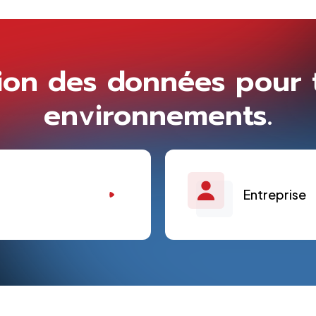
ion des données pour 
environnements.
Entreprise