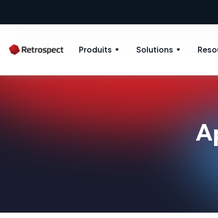
Produits
Solutions
Reso
A