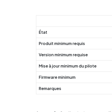
État
Produit minimum requis
Version minimum requise
Mise à jour minimum du pilote
Firmware minimum
Remarques