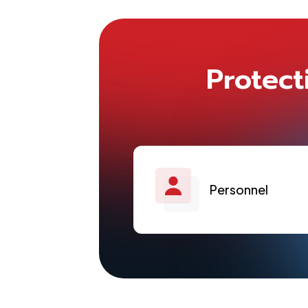
Protect
Personnel