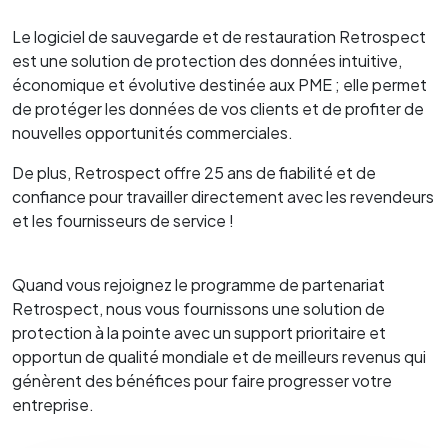
Le logiciel de sauvegarde et de restauration Retrospect
est une solution de protection des données intuitive,
économique et évolutive destinée aux PME ; elle permet
de protéger les données de vos clients et de profiter de
nouvelles opportunités commerciales.
De plus, Retrospect offre 25 ans de fiabilité et de
confiance pour travailler directement avec les revendeurs
et les fournisseurs de service !
Quand vous rejoignez le programme de partenariat
Retrospect, nous vous fournissons une solution de
protection à la pointe avec un support prioritaire et
opportun de qualité mondiale et de meilleurs revenus qui
génèrent des bénéfices pour faire progresser votre
entreprise.