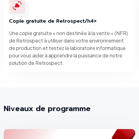
Copie gratuite de Retrospect/h4>
Une copie gratuite « non destinée à la vente » (NFR)
de Retrospect à utiliser dans votre environnement
de production et testez le laboratoire informatique
pour vous aider à apprendre la puissance de notre
solution de Retrospect.
Niveaux de programme