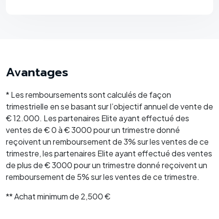
Avantages
* Les remboursements sont calculés de façon
trimestrielle en se basant sur l’objectif annuel de vente de
€ 12.000. Les partenaires Elite ayant effectué des
ventes de € 0 à € 3000 pour un trimestre donné
reçoivent un remboursement de 3% sur les ventes de ce
trimestre, les partenaires Elite ayant effectué des ventes
de plus de € 3000 pour un trimestre donné reçoivent un
remboursement de 5% sur les ventes de ce trimestre.
** Achat minimum de 2,500 €