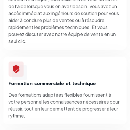
de l'aide lorsque vous en avez besoin. Vous avez un
accès immédiat aux ingénieurs de soutien pour vous
aider à conclure plus de ventes ou à résoudre
rapidement les problèmes techniques. Et vous
pouvez discuter avec notre équipe de vente en un
seul clic.
Formation commerciale et technique
Des formations adaptées flexibles fournissent à
votre personnel les connaissances nécessaires pour
réussir, tout en leur permettant de progresser à leur
rythme.