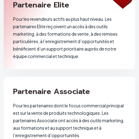
Partenaire Elite
Pour les revendeurs actifs au plus haut niveau. Les
partenaires Elite reçoivent un accès à des outils
marketing, à des formations de vente, à des remises
particulières, à l’enregistrement d’opportunités et
bénéficient d’un support prioritaire auprés de notre
équipe commercial et technique.
Partenaire Associate
Pour les partenaires dont le focus commercial principal
est sur la vente de produits technologiques. Les
partenaires Associate ont accès à des outils marketing,
aux formations et au support technique et à
l’enregistrement d’opportunités.