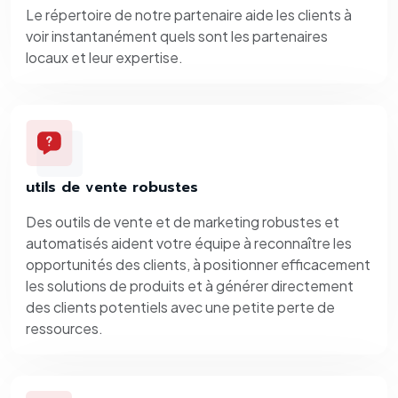
Le répertoire de notre partenaire aide les clients à
voir instantanément quels sont les partenaires
locaux et leur expertise.
utils de vente robustes
Des outils de vente et de marketing robustes et
automatisés aident votre équipe à reconnaître les
opportunités des clients, à positionner efficacement
les solutions de produits et à générer directement
des clients potentiels avec une petite perte de
ressources.