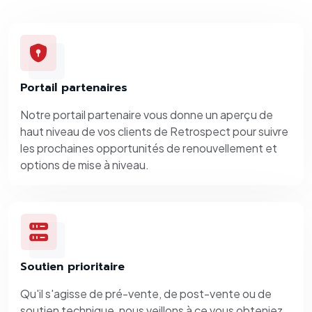
Portail partenaires
Notre portail partenaire vous donne un aperçu de
haut niveau de vos clients de Retrospect pour suivre
les prochaines opportunités de renouvellement et
options de mise à niveau.
Soutien prioritaire
Qu'il s'agisse de pré-vente, de post-vente ou de
soutien technique, nous veillons à ce vous obteniez