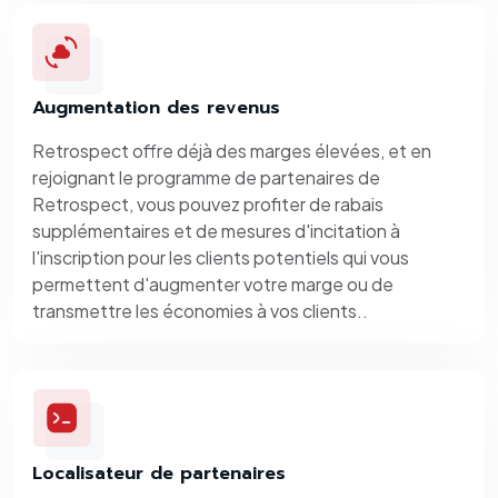
Augmentation des revenus
Retrospect offre déjà des marges élevées, et en
rejoignant le programme de partenaires de
Retrospect, vous pouvez profiter de rabais
supplémentaires et de mesures d'incitation à
l'inscription pour les clients potentiels qui vous
permettent d'augmenter votre marge ou de
transmettre les économies à vos clients..
Localisateur de partenaires