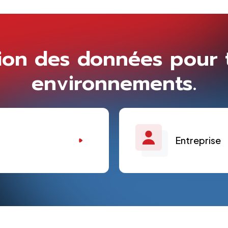
ion des données pour 
environnements.
Entreprise