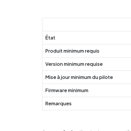
État
Produit minimum requis
Version minimum requise
Mise à jour minimum du pilote
Firmware minimum
Remarques