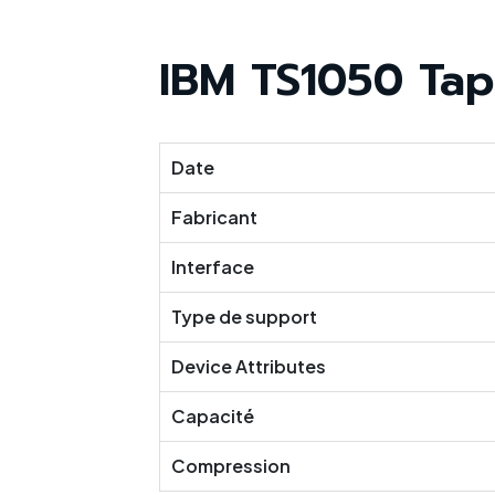
IBM TS1050 Tap
Date
Fabricant
Interface
Type de support
Device Attributes
Capacité
Compression