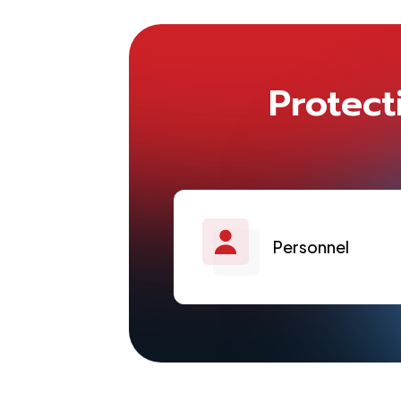
Protect
Personnel