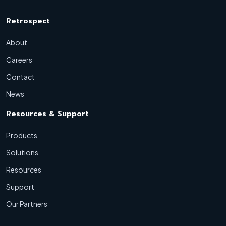
Retrospect
About
Careers
Contact
News
Resources & Support
Products
Solutions
Resources
Support
Our Partners