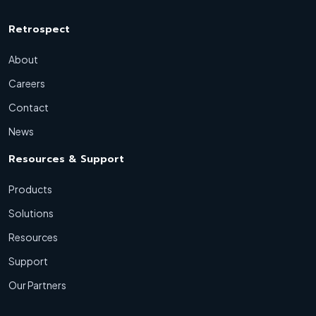
Retrospect
About
Careers
Contact
News
Resources & Support
Products
Solutions
Resources
Support
Our Partners