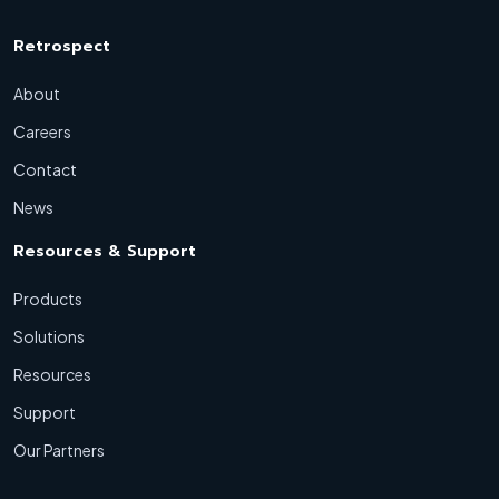
Retrospect
About
Careers
Contact
News
Resources & Support
Products
Solutions
Resources
Support
Our Partners