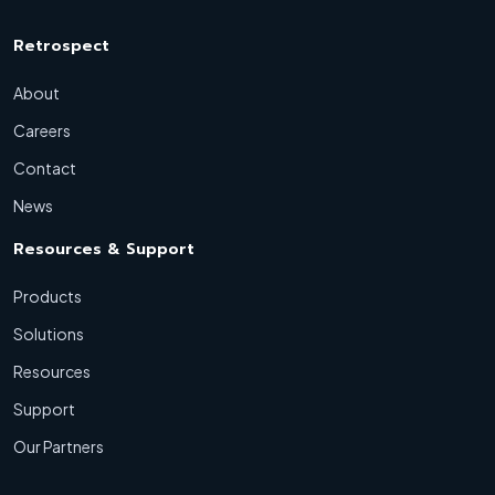
Retrospect
About
Careers
Contact
News
Resources & Support
Products
Solutions
Resources
Support
Our Partners