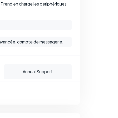
. Prend en charge les périphériques
 avancée, compte de messagerie.
Annual Support