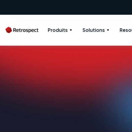
Produits
Solutions
Reso