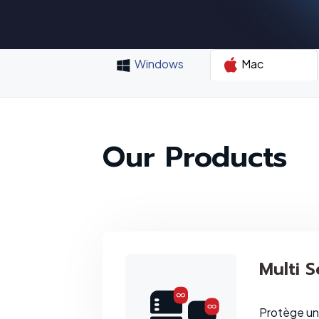
Windows
Mac
Our Products
Multi S
Protège un 