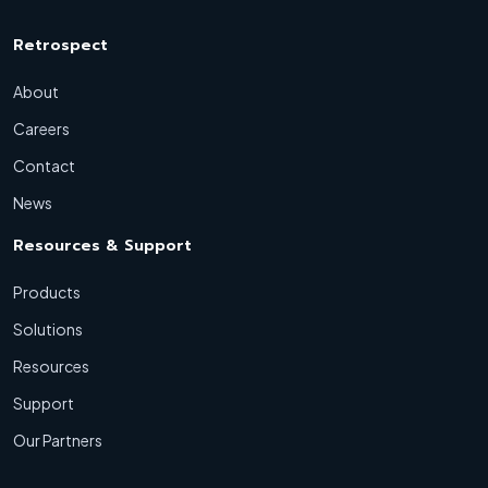
Retrospect
About
Careers
Contact
News
Resources & Support
Products
Solutions
Resources
Support
Our Partners