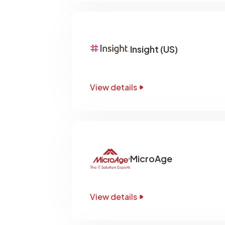
Insight (US)
View details
MicroAge
View details