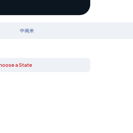
中南米
hoose a State