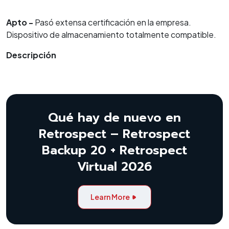
Apto -
Pasó extensa certificación en la empresa.
Dispositivo de almacenamiento totalmente compatible.
Descripción
Qué hay de nuevo en
Retrospect – Retrospect
Backup 20 + Retrospect
Virtual 2026
Learn More