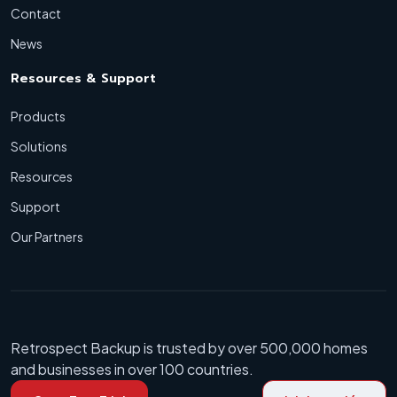
Contact
News
Resources & Support
Products
Solutions
Resources
Support
Our Partners
Retrospect Backup is trusted by over 500,000 homes
and businesses in over 100 countries.