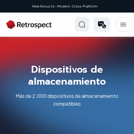
New Novus UI - Modern, Cross-Platform
Dispositivos de
almacenamiento
Más de 2.000 dispositivos de almacenamiento
compatibles