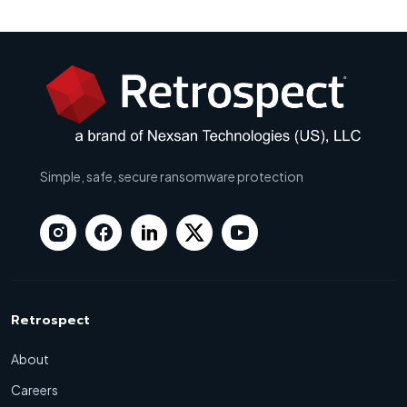
Simple, safe, secure ransomware protection
Retrospect
About
Careers