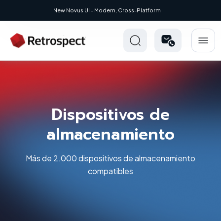
New Novus UI - Modern, Cross-Platform
Dispositivos de
almacenamiento
Más de 2.000 dispositivos de almacenamiento
compatibles