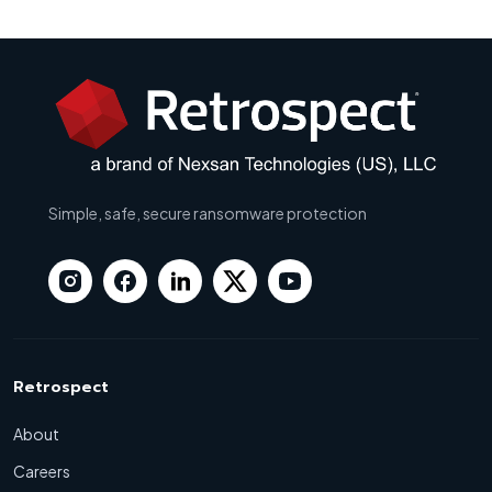
Simple, safe, secure ransomware protection
Retrospect
About
Careers