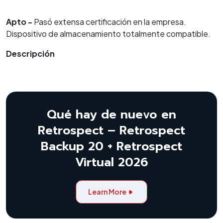
Apto -
Pasó extensa certificación en la empresa.
Dispositivo de almacenamiento totalmente compatible.
Descripción
Qué hay de nuevo en
Retrospect – Retrospect
Backup 20 + Retrospect
Virtual 2026
Learn More