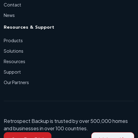
Contact
News
Resources & Support
Products
Solutions
Resources
Support
Our Partners
Retrospect Backup is trusted by over 500,000 homes
and businesses in over 100 countries.