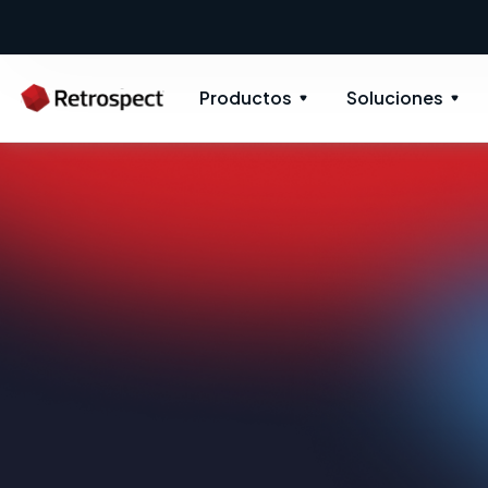
Productos
Soluciones