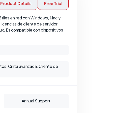
Product Details
Free Trial
átiles en red con Windows, Mac y
licencias de cliente de servidor
ux. Es compatible con dispositivos
tos, Cinta avanzada, Cliente de
Annual Support