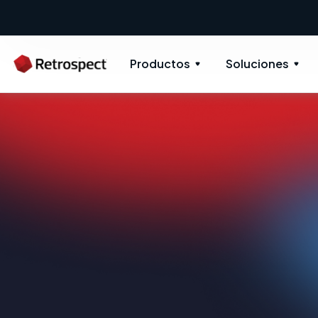
Productos
Soluciones