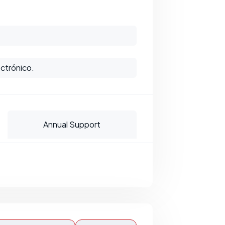
ctrónico.
Annual Support