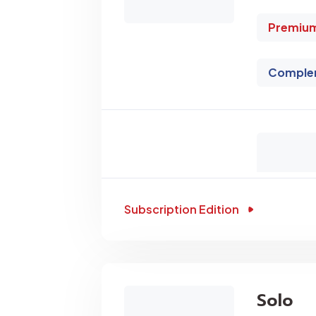
Premiu
Comple
Subscription Edition
Solo