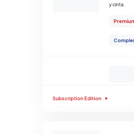
y cinta.
Premiu
Comple
Subscription Edition