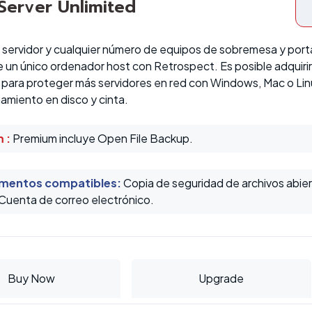
 Server Unlimited
 servidor y cualquier número de equipos de sobremesa y port
 un único ordenador host con Retrospect. Es posible adquirir 
 para proteger más servidores en red con Windows, Mac o Lin
amiento en disco y cinta.
 :
Premium incluye Open File Backup.
mentos compatibles
:
Copia de seguridad de archivos abier
 Cuenta de correo electrónico.
Buy Now
Upgrade