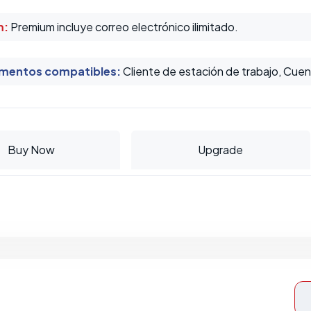
m:
Premium incluye correo electrónico ilimitado.
mentos compatibles
:
Cliente de estación de trabajo, Cuen
Buy Now
Upgrade