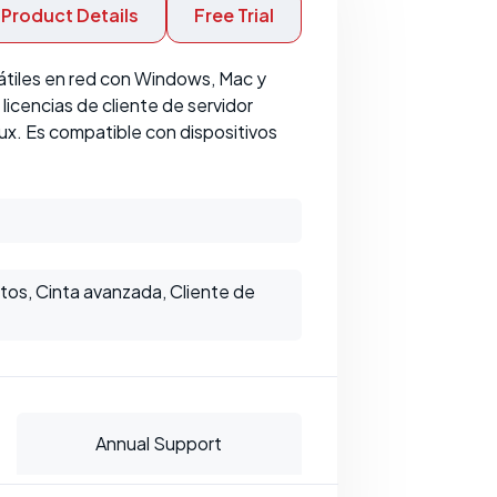
Product Details
Free Trial
átiles en red con Windows, Mac y
licencias de cliente de servidor
ux. Es compatible con dispositivos
tos, Cinta avanzada, Cliente de
Annual Support