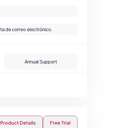
ta de correo electrónico.
Annual Support
Product Details
Free Trial