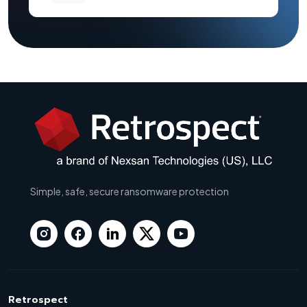
Simple, safe, secure ransomware protection
Retrospect