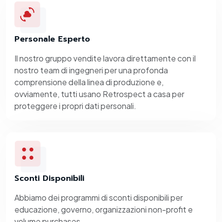
Personale Esperto
Il nostro gruppo vendite lavora direttamente con il
nostro team di ingegneri per una profonda
comprensione della linea di produzione e,
ovviamente, tutti usano Retrospect a casa per
proteggere i propri dati personali.
Sconti Disponibili
Abbiamo dei programmi di sconti disponibili per
educazione, governo, organizzazioni non-profit e
volume purchases.