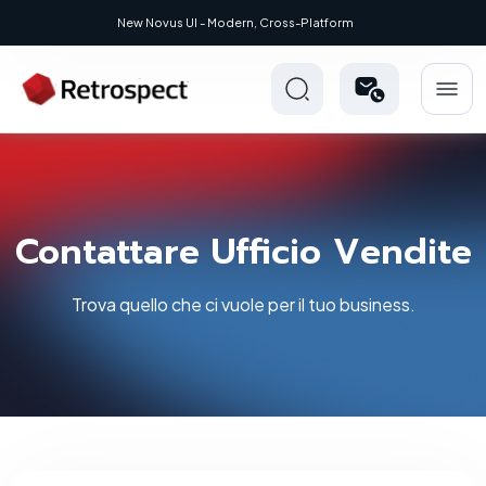
New Novus UI - Modern, Cross-Platform
Contattare Ufficio Vendite
Trova quello che ci vuole per il tuo business.