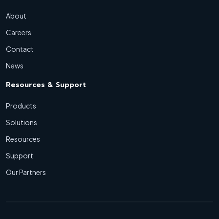
About
Careers
Contact
News
Resources & Support
Products
Solutions
Resources
Support
Our Partners