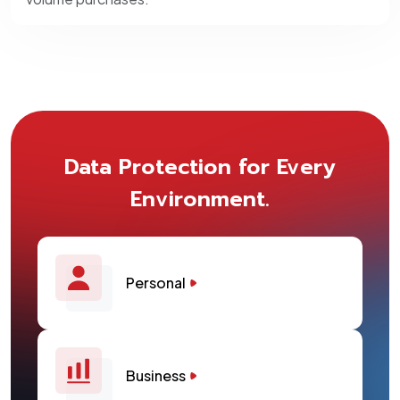
Data Protection for Every
Environment.
Personal
Business