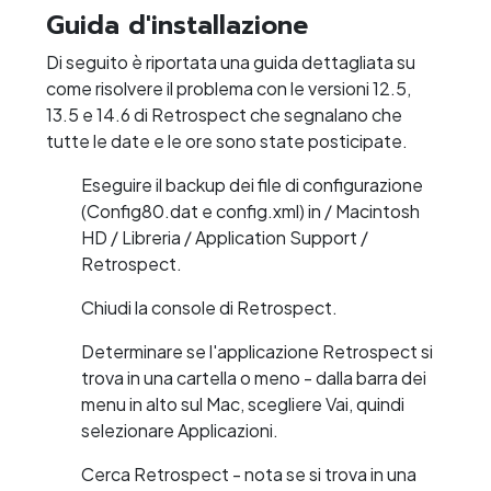
Guida d'installazione
Di seguito è riportata una guida dettagliata su
come risolvere il problema con le versioni 12.5,
13.5 e 14.6 di Retrospect che segnalano che
tutte le date e le ore sono state posticipate.
Eseguire il backup dei file di configurazione
(Config80.dat e config.xml) in / Macintosh
HD / Libreria / Application Support /
Retrospect.
Chiudi la console di Retrospect.
Determinare se l'applicazione Retrospect si
trova in una cartella o meno - dalla barra dei
menu in alto sul Mac, scegliere Vai, quindi
selezionare Applicazioni.
Cerca Retrospect - nota se si trova in una