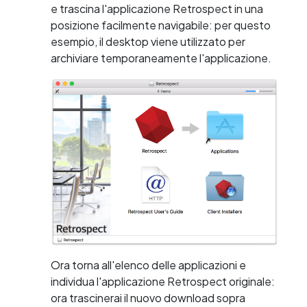
e trascina l'applicazione Retrospect in una
posizione facilmente navigabile: per questo
esempio, il desktop viene utilizzato per
archiviare temporaneamente l'applicazione.
Ora torna all'elenco delle applicazioni e
individua l'applicazione Retrospect originale:
ora trascinerai il nuovo download sopra