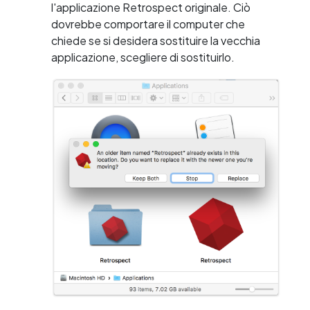
l'applicazione Retrospect originale. Ciò
dovrebbe comportare il computer che
chiede se si desidera sostituire la vecchia
applicazione, scegliere di sostituirlo.