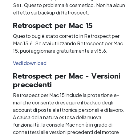
Set. Questo problema è cosmetico. Non ha alcun
effetto sui backup di Retrospect.
Retrospect per Mac 15
Questo bug è stato corretto in Retrospect per
Mac 15.6. Se stai utilizzando Retrospect per Mac
15, puoi aggiornare gratuitamente a v15.6.
Vedi download
Retrospect per Mac - Versioni
precedenti
Retrospect per Mac 15 include la protezione e-
mail che consente di eseguire il backup degli
account di posta elettronica personali e di lavoro.
A causa della natura estesa della nuova
funzionalità, la console Mac non è in grado di
connettersi alle versioni precedenti del motore