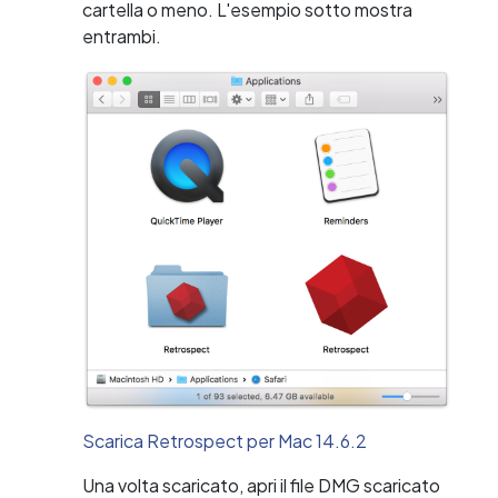
cartella o meno. L'esempio sotto mostra
entrambi.
Scarica Retrospect per Mac 14.6.2
Una volta scaricato, apri il file DMG scaricato