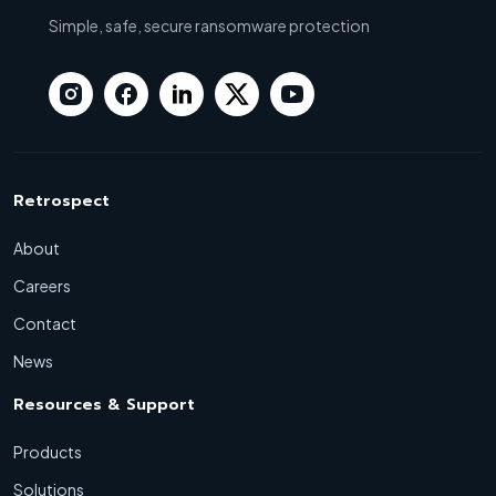
Simple, safe, secure ransomware protection
Retrospect
About
Careers
Contact
News
Resources & Support
Products
Solutions