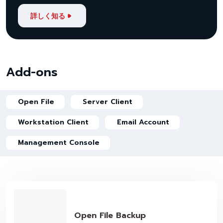
詳しく知る
Add-ons
Open File
Server Client
Workstation Client
Email Account
Management Console
Open File Backup