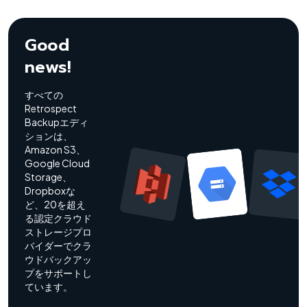
Good
news!
すべての
Retrospect
Backupエディ
ションは、
Amazon S3、
Google Cloud
Storage、
Dropboxな
ど、20を超え
る認定クラウド
ストレージプロ
バイダーでクラ
ウドバックアッ
プをサポートし
ています。