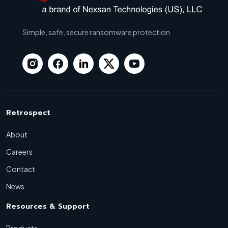
Simple, safe, secure ransomware protection
Retrospect
About
Careers
Contact
News
Resources & Support