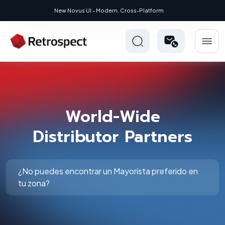
New Novus UI - Modern, Cross-Platform
World-Wide
Distributor Partners
¿No puedes encontrar un Mayorista preferido en
tu zona?