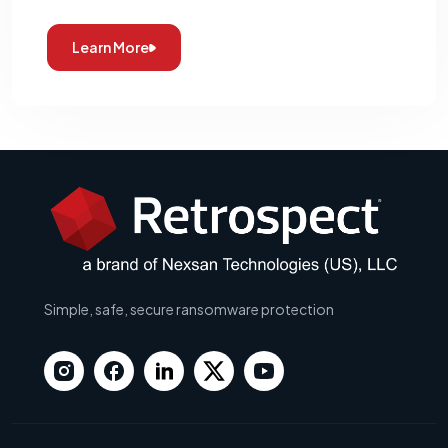
Learn More
Simple, safe, secure ransomware protection