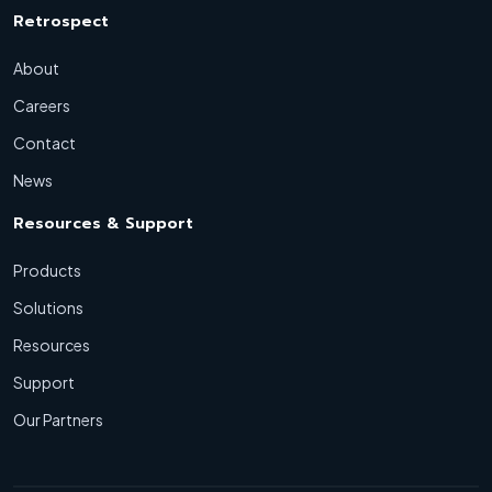
Retrospect
About
Careers
Contact
News
Resources & Support
Products
Solutions
Resources
Support
Our Partners