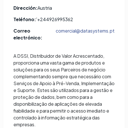
Dirección:
Austria
Teléfono:
'+244926995362
Correo
comercial@datasystems.pt
electrónico:
A DSSI, Distribuidor de Valor Acrescentado,
proporciona uma vasta gama de produtos e
soluções para os seus Parceiros de negócio
complementando sempre que necessário com
Serviços de Apoio à Pré-Venda, Implementação
e Suporte. Estes são utilizados para a gestão e
proteção de dados, bem como para a
disponibilização de aplicações de elevada
fiabilidade e para permitir o acesso imediato e
controlado à informação estratégica das
empresas.