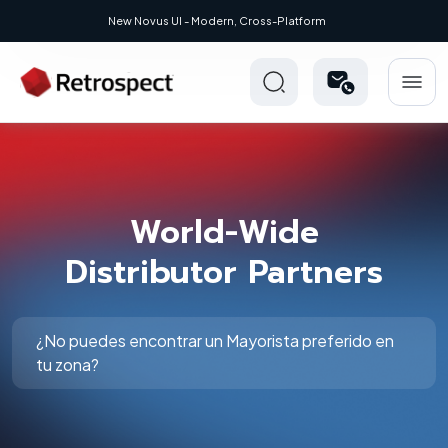
New Novus UI - Modern, Cross-Platform
World-Wide
Distributor Partners
¿No puedes encontrar un Mayorista preferido en
tu zona?