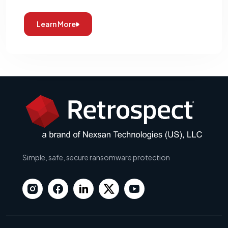
Learn More
Simple, safe, secure ransomware protection