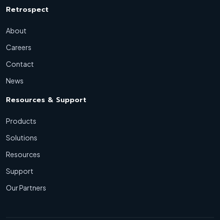
Retrospect
About
Careers
Contact
News
Resources & Support
Products
Solutions
Resources
Support
Our Partners