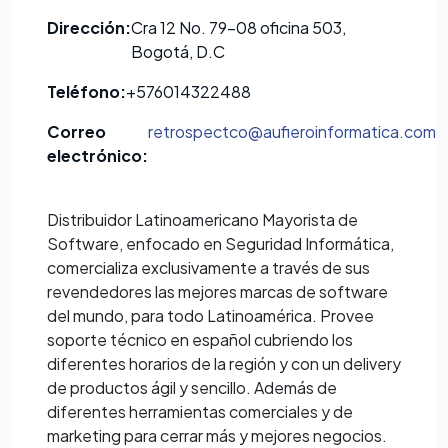
Dirección:
Cra 12 No. 79-08 oficina 503,
Bogotá, D.C
Teléfono:
+576014322488
Correo
retrospectco@aufieroinformatica.com
electrónico:
Distribuidor Latinoamericano Mayorista de
Software, enfocado en Seguridad Informática,
comercializa exclusivamente a través de sus
revendedores las mejores marcas de software
del mundo, para todo Latinoamérica. Provee
soporte técnico en español cubriendo los
diferentes horarios de la región y con un delivery
de productos ágil y sencillo. Además de
diferentes herramientas comerciales y de
marketing para cerrar más y mejores negocios.