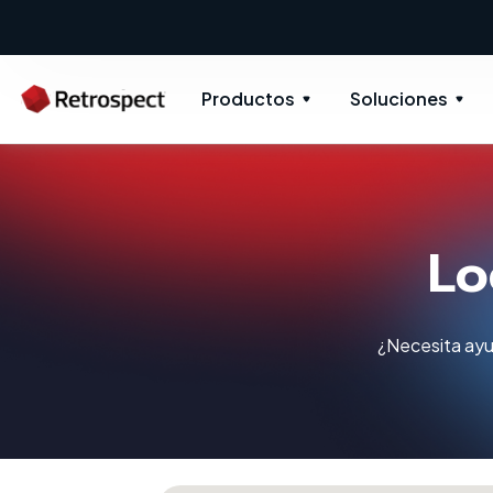
Productos
Soluciones
Lo
¿Necesita ayu