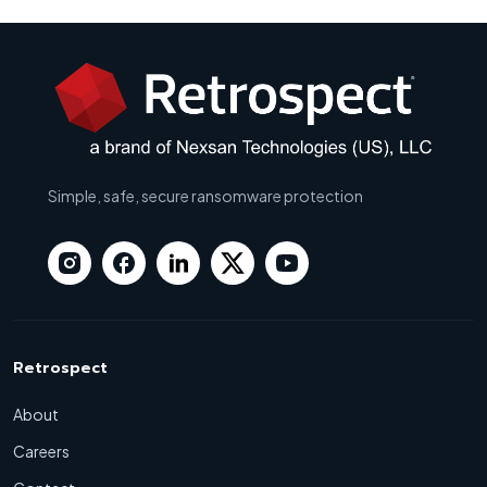
Simple, safe, secure ransomware protection
Retrospect
About
Careers