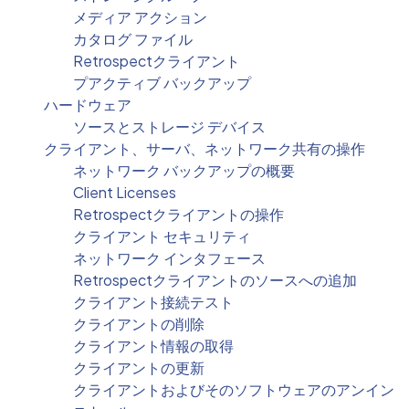
メディア アクション
カタログ ファイル
Retrospectクライアント
プアクティブ バックアップ
ハードウェア
ソースとストレージ デバイス
クライアント、サーバ、ネットワーク共有の操作
ネットワーク バックアップの概要
Client Licenses
Retrospectクライアントの操作
クライアント セキュリティ
ネットワーク インタフェース
Retrospectクライアントのソースへの追加
クライアント接続テスト
クライアントの削除
クライアント情報の取得
クライアントの更新
クライアントおよびそのソフトウェアのアンイン