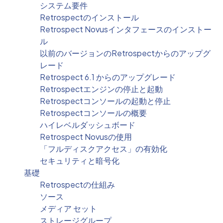
システム要件
Retrospectのインストール
Retrospect Novusインタフェースのインストー
ル
以前のバージョンのRetrospectからのアップグ
レード
Retrospect 6.1 からのアップグレード
Retrospectエンジンの停止と起動
Retrospectコンソールの起動と停止
Retrospectコンソールの概要
ハイレベルダッシュボード
Retrospect Novusの使用
「フルディスクアクセス」の有効化
セキュリティと暗号化
基礎
Retrospectの仕組み
ソース
メディア セット
ストレージグループ