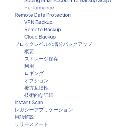
Adding Email Account to Backup Script
Performance
Remote Data Protection
VPN Backup
Remote Backup
Cloud Backup
ブロックレベルの増分バックアップ
概要
ストレージ保存
利用
ロギング
オプション
後方互換性
技術的な詳細
Instant Scan
レガシーアプリケーション
用語解説
リリースノート