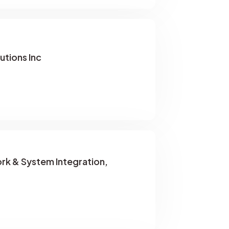
utions Inc
rk & System Integration,