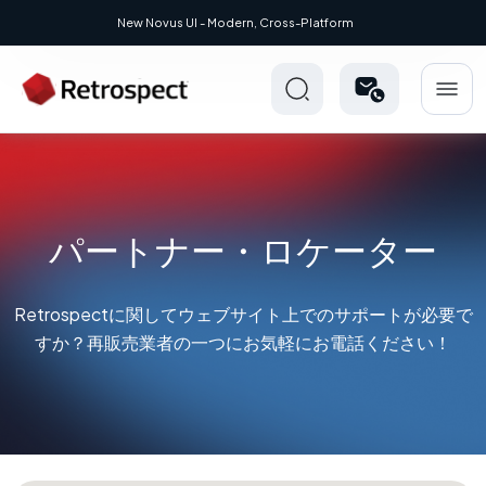
New Novus UI - Modern, Cross-Platform
パートナー・ロケーター
Retrospectに関してウェブサイト上でのサポートが必要で
すか？再販売業者の一つにお気軽にお電話ください！