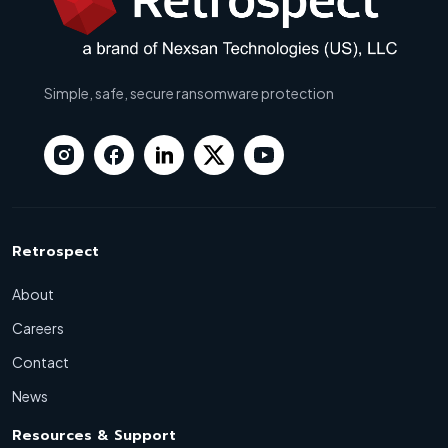
Simple, safe, secure ransomware protection
Retrospect
About
Careers
Contact
News
Resources & Support