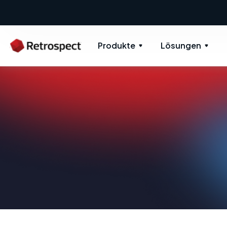
Produkte
Lösungen