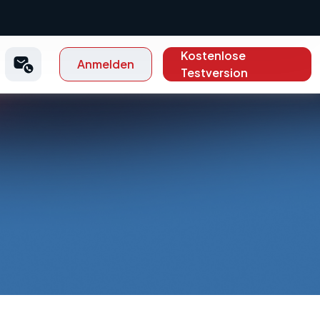
Kostenlose
Anmelden
Testversion