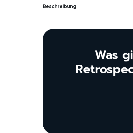
Beschreibung
Was gi
Retrospec