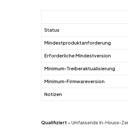
Status
Mindestproduktanforderung
Erforderliche Mindestversion
Minimum-Treiberaktualisierung
Minimum-Firmwareversion
Notizen
Qualifiziert -
Umfassende In-House-Zerti