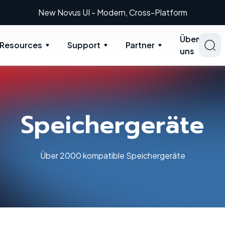
New Novus UI - Modern, Cross-Platform
Über
Resources
Support
Partner
uns
Speichergeräte
Über 2000 kompatible Speichergeräte