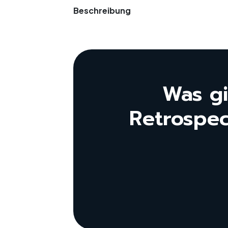
Beschreibung
Was gi
Retrospec