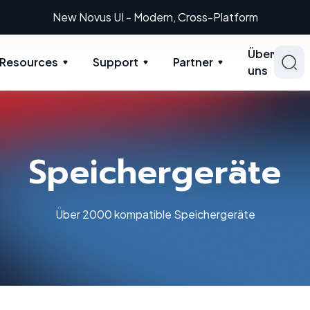
New Novus UI - Modern, Cross-Platform
Über
Resources
Support
Partner
uns
Speichergeräte
Über 2000 kompatible Speichergeräte