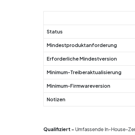
Status
Mindestproduktanforderung
Erforderliche Mindestversion
Minimum-Treiberaktualisierung
Minimum-Firmwareversion
Notizen
Qualifiziert -
Umfassende In-House-Zerti