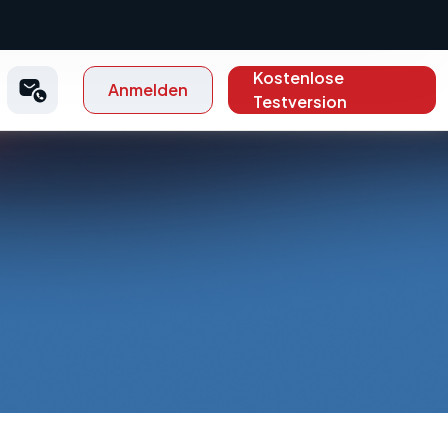
Kostenlose
Anmelden
Testversion