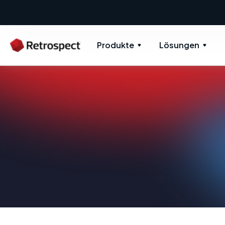
Produkte
Lösungen