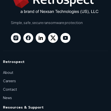
Simple, safe, secure ransomware protection
Retrospect
About
Careers
Contact
News
Resources & Support