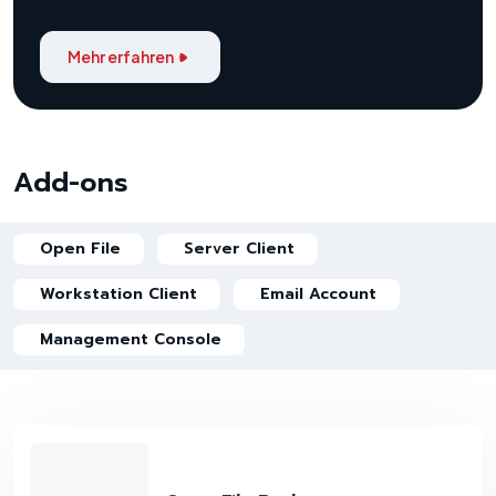
Mehr erfahren
Add-ons
Open File
Server Client
Workstation Client
Email Account
Management Console