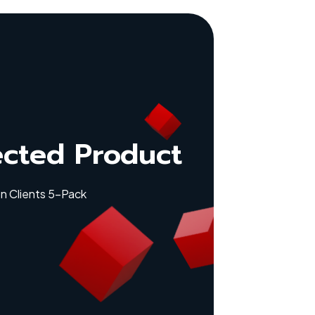
ected Product
n Clients 5-Pack