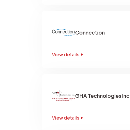
Connection
View details
GHA Technologies Inc
View details