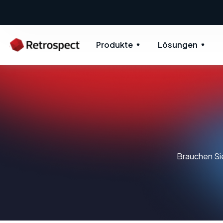
Produkte
Lösungen
Brauchen Sie