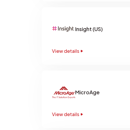
Insight (US)
View details
MicroAge
View details