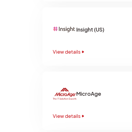
Insight (US)
View details
MicroAge
View details