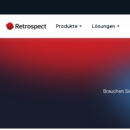
Produkte
Lösungen
Brauchen Sie