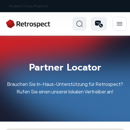
New: Retrospect 20.0.1
Partner Locator
Brauchen Sie In-Haus-Unterstützung für Retrospect?
Rufen Sie einen unserer lokalen Vertreiber an!