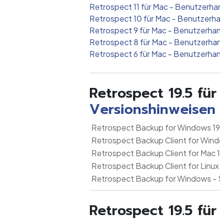
Retrospect 11 für Mac - Benutzerh
Retrospect 10 für Mac - Benutzer
Retrospect 9 für Mac - Benutzerh
Retrospect 8 für Mac - Benutzerh
Retrospect 6 für Mac - Benutzerh
Retrospect 19.5 f
Versionshinweisen
Retrospect Backup for Windows 19
Retrospect Backup Client for Wind
Retrospect Backup Client for Mac 
Retrospect Backup Client for Linux
Retrospect Backup for Windows - 
Retrospect 19.5 f