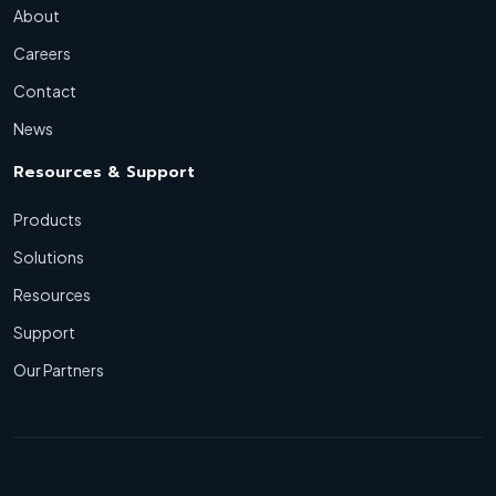
About
Careers
Contact
News
Resources & Support
Products
Solutions
Resources
Support
Our Partners