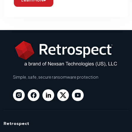
Simple, safe, secure ransomware protection
Retrospect