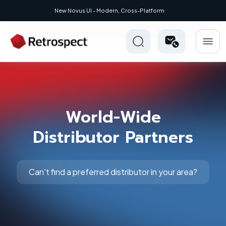
New Novus UI - Modern, Cross-Platform
World-Wide
Distributor Partners
Can't find a preferred distributor in your area?