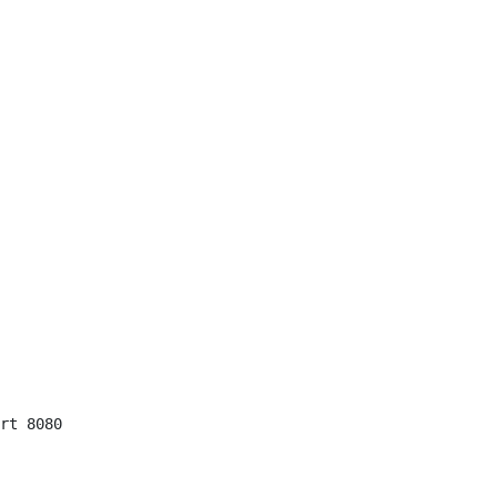
rt 8080
