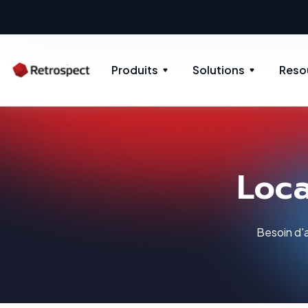
Produits
Solutions
Reso
Loca
Besoin d'a