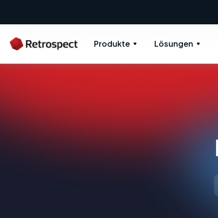
Produkte
Lösungen