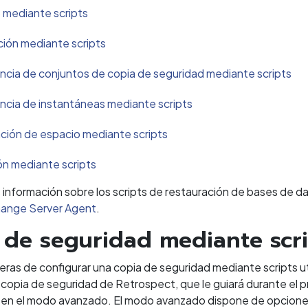
 mediante scripts
ión mediante scripts
ncia de conjuntos de copia de seguridad mediante scripts
ncia de instantáneas mediante scripts
ión de espacio mediante scripts
ión mediante scripts
 información sobre los scripts de restauración de bases de d
ange Server Agent
.
 de seguridad mediante scri
ras de configurar una copia de seguridad mediante scripts uti
 copia de seguridad de Retrospect, que le guiará durante el p
en el modo avanzado. El modo avanzado dispone de opciones 