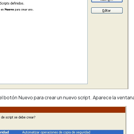
el botón Nuevo para crear un nuevo script. Aparece la ventana