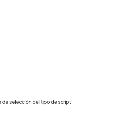
 de selección del tipo de script.