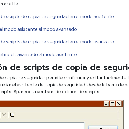
 consulte:
de scripts de copia de seguridad en el modo asistente
el modo asistente al modo avanzado
de scripts de copia de seguridad en el modo avanzado
el modo avanzado al modo asistente
ón de scripts de copia de segur
 de copia de seguridad permite configurar y editar fácilment
 iniciar el asistente de copia de seguridad, desde la barra de
cripts. Aparece la ventana de edición de scripts.